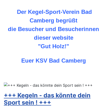
Der Kegel-Sport-Verein Bad
Camberg begrüßt
die Besucher und Besucherinnen
dieser website
"Gut Holz!"
Euer KSV Bad Camberg
+++ Kegeln - das könnte dein
Sport sein ! +++