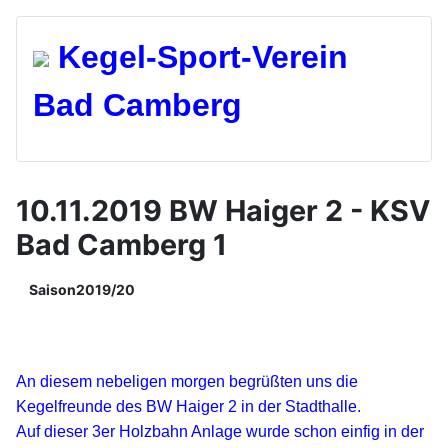
Kegel-Spo
rt-Verein
Bad Camberg
10.11.2019 BW Haiger 2 - KSV
Bad Camberg 1
Saison2019/20
An diesem nebeligen morgen begrüßten uns die
Kegelfreunde des BW Haiger 2
in der Stadthalle.
Auf dieser 3er Holzbahn Anlage wurde schon einfig in der