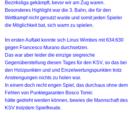
Bezirksliga gekämpft, bevor wir am Zug waren.
Besonderes Highlight war die 3. Bahn, die für den
Wettkampf nicht genutzt wurde und somit jeden Spieler
die Möglichkeit bat, sich warm zu spielen.
Im ersten Auftakt konnte sich Linus Wimbes mit 634:630
gegen Francesco Murano durchsetzen.
Das war aber leider die einzige siegreiche
Gegenüberstellung diesen Tages für den KSV, so das bei
den Holzpunkten und und Einzelwertungspunkten trotz
Anstrengungen nichts zu holen war.
In einem doch recht engen Spiel, das durchaus ohne dem
Fehlen von Punktegaranten Bosco Tomic
hätte gedreht werden können, bewies die Mannschaft des
KSV trotzdem Spielfreude.