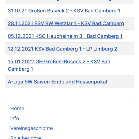
31.10.21 Großen Buseck 2 - KSV Bad Camberg 1
28.11.2021 ESV BW Wetzlar 1 - KSV Bad Camberg
05.12.2021 KSC Heuchelheim 3 - Bad Camberg 1
12.12.2021 KSV Bad Camberg 1 - LP Limburg 2
15.01.2022 GH Großen-Buseck 2 - KSV Bad
Camberg 1
A-Liga SW Saison-Ende und Hessenpokal
Home
Info
Vereinsgeschichte
Spielberichte