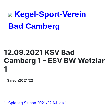
Kegel-Spo
rt-Verein
Bad Camberg
12.09.2021 KSV Bad
Camberg 1 - ESV BW Wetzlar
1
Saison2021/22
1. Spieltag Saison 2021/22 A-Liga 1