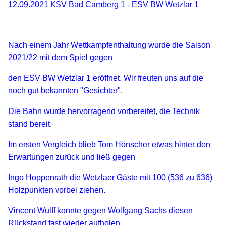
12.09.2021 KSV Bad Camberg 1 - ESV BW Wetzlar 1
Nach einem Jahr Wettkampfenthaltung wurde die Saison
2021/22 mit dem Spiel gegen
den ESV BW Wetzlar 1 eröffnet. Wir freuten uns auf die
noch gut bekannten "Gesichter".
Die Bahn wurde hervorragend vorbereitet, die Technik
stand bereit.
Im ersten Vergleich blieb Tom Hönscher etwas hinter den
Erwartungen zurück und ließ gegen
Ingo Hoppenrath die Wetzlaer Gäste mit 100 (536 zu 636)
Holzpunkten vorbei ziehen.
Vincent Wulff konnte gegen Wolfgang Sachs diesen
Rückstand fast wieder aufholen.