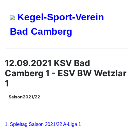
Kegel-Spo
rt-Verein
Bad Camberg
12.09.2021 KSV Bad
Camberg 1 - ESV BW Wetzlar
1
Saison2021/22
1. Spieltag Saison 2021/22 A-Liga 1